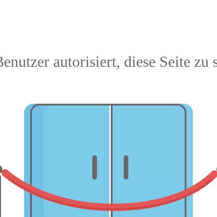
enutzer autorisiert, diese Seite zu 