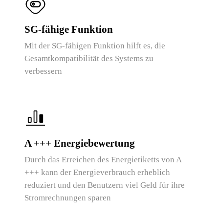
SG-fähige Funktion
Mit der SG-fähigen Funktion hilft es, die
Gesamtkompatibilität des Systems zu
verbessern
A +++ Energiebewertung
Durch das Erreichen des Energietiketts von A
+++ kann der Energieverbrauch erheblich
reduziert und den Benutzern viel Geld für ihre
Stromrechnungen sparen