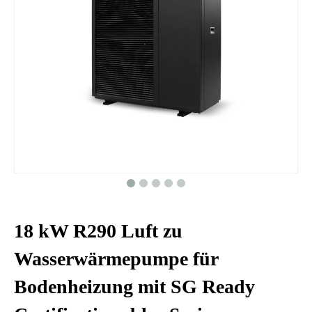
18 kW R290 Luft zu
Wasserwärmepumpe für
Bodenheizung mit SG Ready