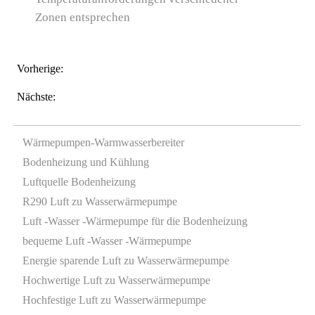
Zonen entsprechen
Vorherige:
Nächste:
Wärmepumpen-Warmwasserbereiter
Bodenheizung und Kühlung
Luftquelle Bodenheizung
R290 Luft zu Wasserwärmepumpe
Luft -Wasser -Wärmepumpe für die Bodenheizung
bequeme Luft -Wasser -Wärmepumpe
Energie sparende Luft zu Wasserwärmepumpe
Hochwertige Luft zu Wasserwärmepumpe
Hochfestige Luft zu Wasserwärmepumpe