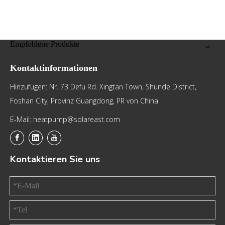
Empfohlene Produkte
Kontaktinformationen
Hinzufügen: Nr. 73 Defu Rd. Xingtan Town, Shunde District,
Foshan City, Provinz Guangdong, PR von China
E-Mail: heatpump@solareast.com
Kontaktieren Sie uns