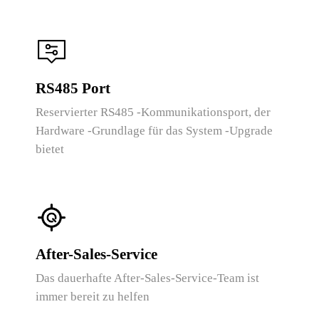
RS485 Port
Reservierter RS485 -Kommunikationsport, der
Hardware -Grundlage für das System -Upgrade
bietet
After-Sales-Service
Das dauerhafte After-Sales-Service-Team ist
immer bereit zu helfen