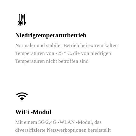
Niedrigtemperaturbetrieb
Normaler und stabiler Betrieb bei extrem kalten
Temperaturen von -25 ° C, die von niedrigen
Temperaturen nicht betroffen sind
WiFi -Modul
Mit einem 5G/2,4G -WLAN -Modul, das
diversifizierte Netzwerkoptionen bereitstellt