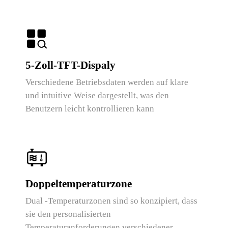
5-Zoll-TFT-Dispaly
Verschiedene Betriebsdaten werden auf klare
und intuitive Weise dargestellt, was den
Benutzern leicht kontrollieren kann
Doppeltemperaturzone
Dual -Temperaturzonen sind so konzipiert, dass
sie den personalisierten
Temperaturanforderungen verschiedener