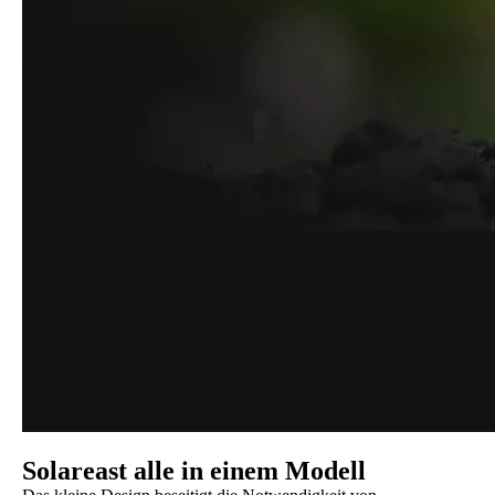
Solareast alle in einem Modell