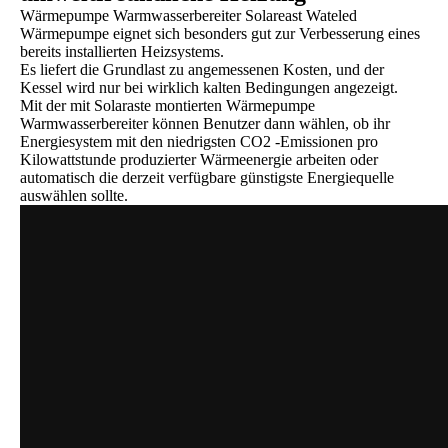
Wärmepumpe Warmwasserbereiter Solareast Wateled
Wärmepumpe eignet sich besonders gut zur Verbesserung eines
bereits installierten Heizsystems.
Es liefert die Grundlast zu angemessenen Kosten, und der
Kessel wird nur bei wirklich kalten Bedingungen angezeigt.
Mit der mit Solaraste montierten Wärmepumpe
Warmwasserbereiter können Benutzer dann wählen, ob ihr
Energiesystem mit den niedrigsten CO2 -Emissionen pro
Kilowattstunde produzierter Wärmeenergie arbeiten oder
automatisch die derzeit verfügbare günstigste Energiequelle
auswählen sollte.