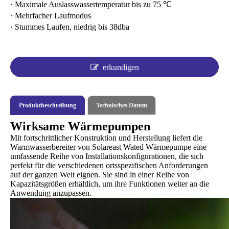
· Maximale Auslasswassertemperatur bis zu 75 ℃
· Mehrfacher Laufmodus
· Stummes Laufen, niedrig bis 38dba
erkundigen
Produktbeschreibung
Technisches Datum
Wirksame Wärmepumpen
Mit fortschrittlicher Konstruktion und Herstellung liefert die
Warmwasserbereiter von Solareast Wated Wärmepumpe eine
umfassende Reihe von Installationskonfigurationen, die sich
perfekt für die verschiedenen ortsspezifischen Anforderungen
auf der ganzen Welt eignen. Sie sind in einer Reihe von
Kapazitätsgrößen erhältlich, um ihre Funktionen weiter an die
Anwendung anzupassen.