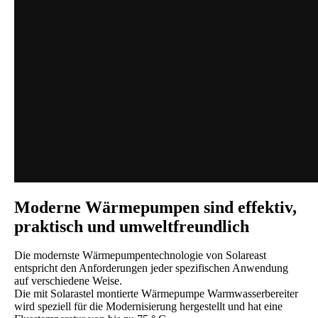
Moderne Wärmepumpen sind effektiv,
praktisch und umweltfreundlich
Die modernste Wärmepumpentechnologie von Solareast
entspricht den Anforderungen jeder spezifischen Anwendung
auf verschiedene Weise.
Die mit Solarastel montierte Wärmepumpe Warmwasserbereiter
wird speziell für die Modernisierung hergestellt und hat eine