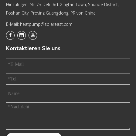
Hinzufügen: Nr. 73 Defu Rd. Xingtan Town, Shunde District,
Foshan City, Provinz Guangdong, PR von China
E-Mail: heatpump@solareast.com
Kontaktieren Sie uns