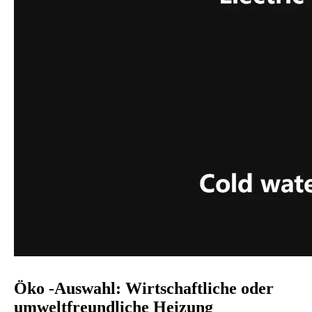
Öko -Auswahl: Wirtschaftliche oder
umweltfreundliche Heizung