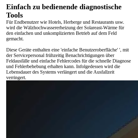
Einfach zu bedienende diagnostische
Tools
Für Endbenutzer wie Hotels, Herberge und Restaurants usw.
wird die Wälzhochwassererheizung der Solareast-Wärme für
den einfachen und unkomplizierten Betrieb auf dem Feld
gemacht.
Diese Geräte enthalten eine 'einfache Benutzeroberfläche' ', mit
der Servicepersonal frühzeitig Benachrichtigungen über
Feldausfälle und einfache Fehlercodes für die schnelle Diagnose
und Fehlerbehebung erhalten kann. Infolgedessen wird die
Lebensdauer des Systems verlängert und die Ausfallzeit
verringert.