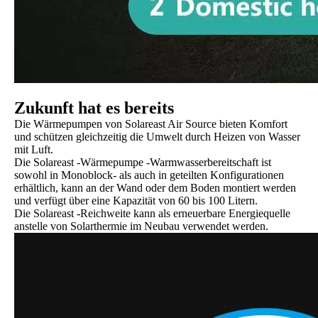
Zukunft hat es bereits
Die Wärmepumpen von Solareast Air Source bieten Komfort
und schützen gleichzeitig die Umwelt durch Heizen von Wasser
mit Luft.
Die Solareast -Wärmepumpe -Warmwasserbereitschaft ist
sowohl in Monoblock- als auch in geteilten Konfigurationen
erhältlich, kann an der Wand oder dem Boden montiert werden
und verfügt über eine Kapazität von 60 bis 100 Litern.
Die Solareast -Reichweite kann als erneuerbare Energiequelle
anstelle von Solarthermie im Neubau verwendet werden.