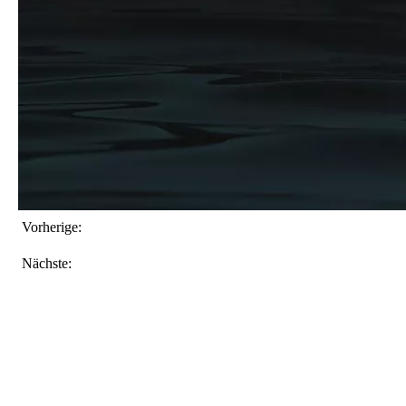
Vorherige:
Nächste: