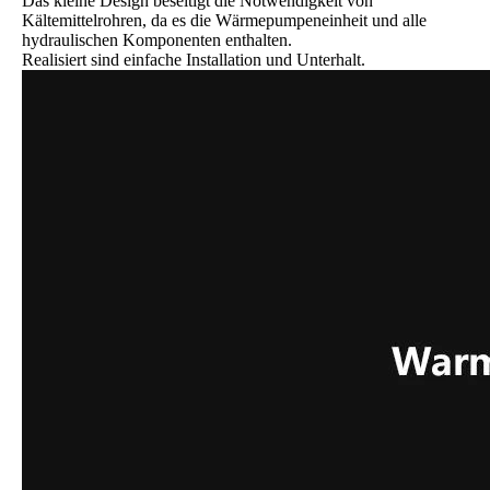
Das kleine Design beseitigt die Notwendigkeit von
Kältemittelrohren, da es die Wärmepumpeneinheit und alle
hydraulischen Komponenten enthalten.
Realisiert sind einfache Installation und Unterhalt.