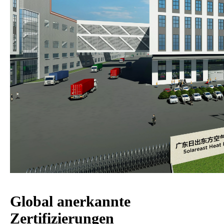
Global anerkannte
Zertifizierungen