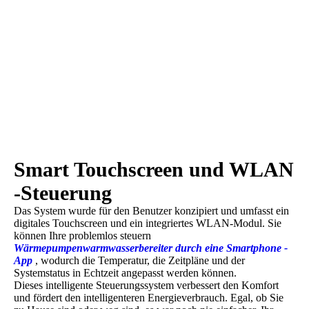
Smart Touchscreen und WLAN
-Steuerung
Das System wurde für den Benutzer konzipiert und umfasst ein
digitales Touchscreen und ein integriertes WLAN-Modul. Sie
können Ihre problemlos steuern
Wärmepumpenwarmwasserbereiter durch eine Smartphone -
App
, wodurch die Temperatur, die Zeitpläne und der
Systemstatus in Echtzeit angepasst werden können.
Dieses intelligente Steuerungssystem verbessert den Komfort
und fördert den intelligenteren Energieverbrauch. Egal, ob Sie