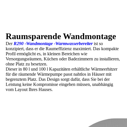
Raumsparende Wandmontage
Der
R290 -Wandmontage -Warmwasserbereiter
ist so
konzipiert, dass er die Raumeffizienz maximiert. Das kompakte
Profil ermöglicht es, in kleinen Bereichen wie
Versorgungsräumen, Küchen oder Badezimmern zu installieren,
ohne Platz zu besetzen.
Dieser in 80 l und 100 l Kapazitäten erhältliche Wärmeerhitzer
für die räumende Wärmepumpe passt nahtlos in Häuser mit
begrenztem Platz. Das Design sorgt dafür, dass Sie bei der
Leistung keine Kompromisse eingehen müssen, unabhängig
vom Layout Ihres Hauses.