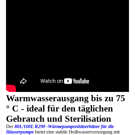
Warmwasserausgang bis zu 75
° C - ideal für den täglichen
Gebrauch und Sterilisation
Der
80L/100L R290 -Wärmepumpenhitzerhitzer für die
Häuserpumpe
bietet eine stabile Heißwasserversorgung mit