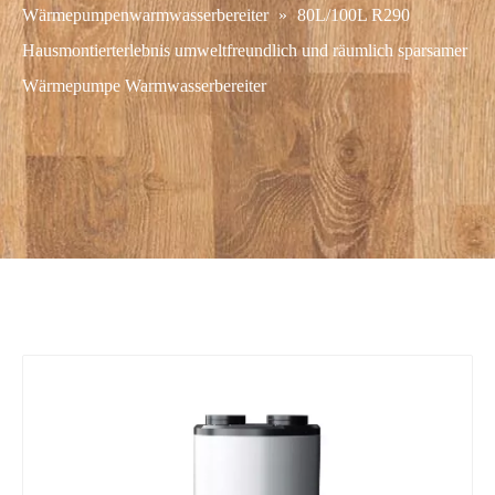
Wärmepumpenwarmwasserbereiter
»
80L/100L R290
Hausmontierterlebnis umweltfreundlich und räumlich sparsamer
Wärmepumpe Warmwasserbereiter