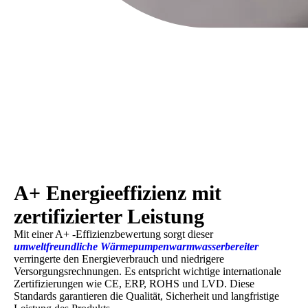
A+ Energieeffizienz mit
zertifizierter Leistung
Mit einer A+ -Effizienzbewertung sorgt dieser
umweltfreundliche Wärmepumpenwarmwasserbereiter
verringerte den Energieverbrauch und niedrigere
Versorgungsrechnungen. Es entspricht wichtige internationale
Zertifizierungen wie CE, ERP, ROHS und LVD. Diese
Standards garantieren die Qualität, Sicherheit und langfristige