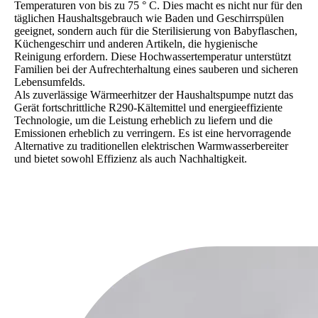
Temperaturen von bis zu 75 ° C. Dies macht es nicht nur für den
täglichen Haushaltsgebrauch wie Baden und Geschirrspülen
geeignet, sondern auch für die Sterilisierung von Babyflaschen,
Küchengeschirr und anderen Artikeln, die hygienische
Reinigung erfordern. Diese Hochwassertemperatur unterstützt
Familien bei der Aufrechterhaltung eines sauberen und sicheren
Lebensumfelds.
Als zuverlässige Wärmeerhitzer der Haushaltspumpe nutzt das
Gerät fortschrittliche R290-Kältemittel und energieeffiziente
Technologie, um die Leistung erheblich zu liefern und die
Emissionen erheblich zu verringern. Es ist eine hervorragende
Alternative zu traditionellen elektrischen Warmwasserbereiter
und bietet sowohl Effizienz als auch Nachhaltigkeit.