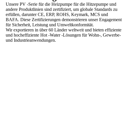
Unsere PV -Serie für die Heizpumpe für die Hitzepumpe und
andere Produktlinien sind zertifiziert, um globale Standards zu
erfüllen, darunter CE, ERP, ROHS, Keymark, MCS und
BAFA. Diese Zertifizierungen demonstrieren unser Engagement
für Sicherheit, Leistung und Umweltkonformität.
Wir exportieren in über 60 Länder weltweit und bieten effiziente
und hocheffiziente Hot -Water -Lösungen für Wohn-, Gewerbe-
und Industrieanwendungen.