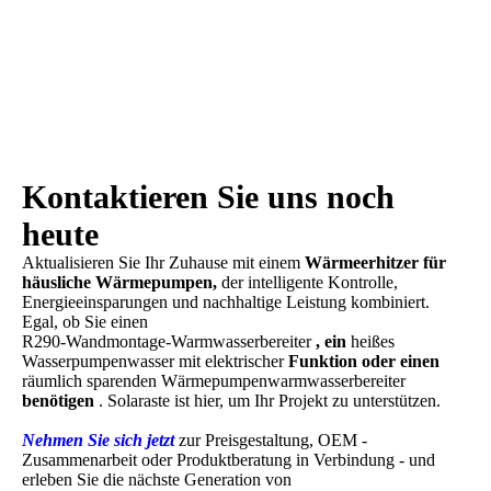
Kontaktieren Sie uns noch
heute
Aktualisieren Sie Ihr Zuhause mit einem
Wärmeerhitzer für
häusliche Wärmepumpen,
der intelligente Kontrolle,
Energieeinsparungen und nachhaltige Leistung kombiniert.
Egal, ob Sie einen
R290-Wandmontage-Warmwasserbereiter
, ein
heißes
Wasserpumpenwasser mit elektrischer
Funktion oder einen
räumlich sparenden Wärmepumpenwarmwasserbereiter
benötigen
. Solaraste ist hier, um Ihr Projekt zu unterstützen.
Nehmen Sie sich jetzt
zur Preisgestaltung, OEM -
Zusammenarbeit oder Produktberatung in Verbindung - und
erleben Sie die nächste Generation von