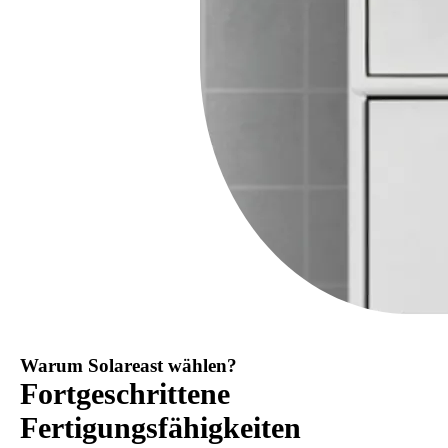
Warum Solareast wählen?
Fortgeschrittene
Fertigungsfähigkeiten