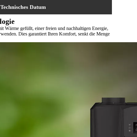
Technisches Datum
logie
it Wärme gefüllt, einer freien und nachhaltigen Energie,
erwenden. Dies garantiert Ihren Komfort, senkt die Menge