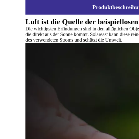
Produktbeschreibu
Luft ist die Quelle der beispiello
Die wichtigsten Erfindungen sind in den alltäglichen Obje
die direkt aus der Sonne kommt. Solareast kann diese rei
des verwendeten Stroms und schützt die Umwelt.