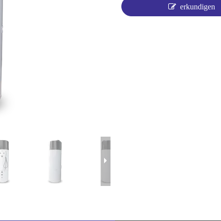
erkundigen