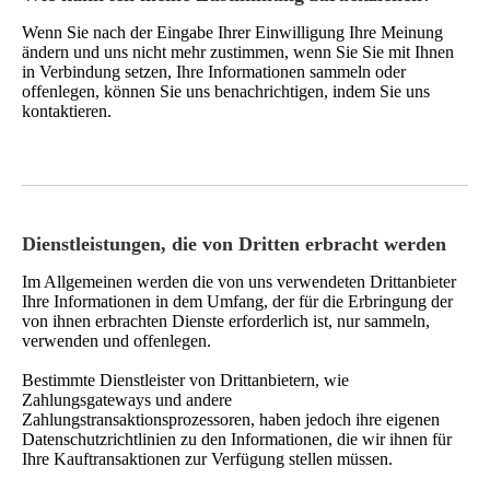
Wenn Sie nach der Eingabe Ihrer Einwilligung Ihre Meinung
ändern und uns nicht mehr zustimmen, wenn Sie Sie mit Ihnen
in Verbindung setzen, Ihre Informationen sammeln oder
offenlegen, können Sie uns benachrichtigen, indem Sie uns
kontaktieren.
Dienstleistungen, die von Dritten erbracht werden
Im Allgemeinen werden die von uns verwendeten Drittanbieter
Ihre Informationen in dem Umfang, der für die Erbringung der
von ihnen erbrachten Dienste erforderlich ist, nur sammeln,
verwenden und offenlegen.
Bestimmte Dienstleister von Drittanbietern, wie
Zahlungsgateways und andere
Zahlungstransaktionsprozessoren, haben jedoch ihre eigenen
Datenschutzrichtlinien zu den Informationen, die wir ihnen für
Ihre Kauftransaktionen zur Verfügung stellen müssen.