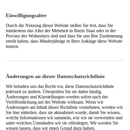
Einwilligungsalter
Durch die Nutzung dieser Website stellen Sie fest, dass Sie
mindestens das Alter der Mehrheit in Ihrem Staat oder in der
Provinz des Wohnsitzes sind und dass Sie uns Ihre Zustimmung
erteilt haben, dass Minderjährige in Ihrer Anklage diese Website
nutzen.
Änderungen an dieser Datenschutzrichtlinie
Wir behalten uns das Recht vor, diese Datenschutzrichtlinie
jederzeit zu ändern. Überprüfen Sie sie daher häufig.
Änderungen und Klarstellungen werden sofort nach der
Veröffentlichung auf der Website wirksam. Wenn wir
Änderungen am Inhalt dieser Richtlinie vornehmen, werden wir
Sie hier mitteilen, dass sie aktualisiert wurde, damit Sie wissen,
welche Informationen wir sammeln, wie wir sie verwenden und
unter welchen Umständen wir sie offenlegen. Wir werden Sie
wissen lassen, dass wir einen Grund dazu haben.