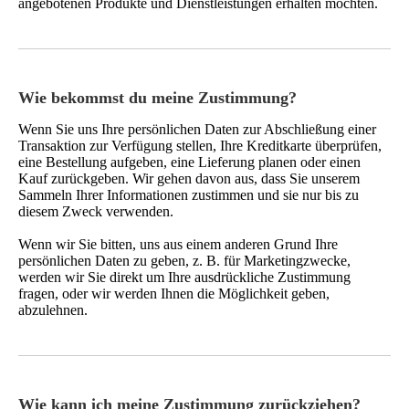
angebotenen Produkte und Dienstleistungen erhalten möchten.
Wie bekommst du meine Zustimmung?
Wenn Sie uns Ihre persönlichen Daten zur Abschließung einer
Transaktion zur Verfügung stellen, Ihre Kreditkarte überprüfen,
eine Bestellung aufgeben, eine Lieferung planen oder einen
Kauf zurückgeben. Wir gehen davon aus, dass Sie unserem
Sammeln Ihrer Informationen zustimmen und sie nur bis zu
diesem Zweck verwenden.
Wenn wir Sie bitten, uns aus einem anderen Grund Ihre
persönlichen Daten zu geben, z. B. für Marketingzwecke,
werden wir Sie direkt um Ihre ausdrückliche Zustimmung
fragen, oder wir werden Ihnen die Möglichkeit geben,
abzulehnen.
Wie kann ich meine Zustimmung zurückziehen?