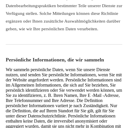
Datenbearbeitungspraktiken bestimmter Teile unserer Dienste zur
Verfügung stellen. Solche Mitteilungen können diese Richtlinie
ergänzen oder Ihnen zusätzliche Auswahlmöglichkeiten darüber
geben, wie wir Ihre persönlichen Daten verarbeiten.
Persönliche Informationen, die wir sammeln
Wir sammeln persönliche Daten, wenn Sie unsere Dienste
nutzen, und senden Sie persönliche Informationen, wenn Sie mit
der Website angefordert werden. Persönliche Informationen sind
im Allgemeinen Informationen, die sich auf Sie beziehen, Sie
persönlich identifizieren oder Sie verwendet werden können, um
Sie zu identifizieren, z. B. Ihren Namen, Ihre E -Mail -Adresse,
Ihre Telefonnummer und Ihre Adresse. Die Definition
persönlicher Informationen variiert je nach Zuständigkeit. Nur
die Definition, die auf Ihrem Standort für Sie gilt, gilt für Sie
unter dieser Datenschutzrichtlinie. Persönliche Informationen
enthalten keine Daten, die irreversibel anonymisiert oder
aggregiert wurden, damit sie uns nicht mehr in Kombination mit