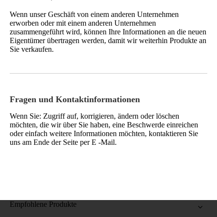
Wenn unser Geschäft von einem anderen Unternehmen
erworben oder mit einem anderen Unternehmen
zusammengeführt wird, können Ihre Informationen an die neuen
Eigentümer übertragen werden, damit wir weiterhin Produkte an
Sie verkaufen.
Fragen und Kontaktinformationen
Wenn Sie: Zugriff auf, korrigieren, ändern oder löschen
möchten, die wir über Sie haben, eine Beschwerde einreichen
oder einfach weitere Informationen möchten, kontaktieren Sie
uns am Ende der Seite per E -Mail.
Empfohlene Produkte