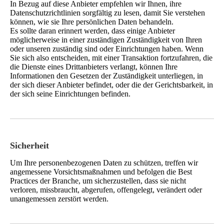
In Bezug auf diese Anbieter empfehlen wir Ihnen, ihre
Datenschutzrichtlinien sorgfältig zu lesen, damit Sie verstehen
können, wie sie Ihre persönlichen Daten behandeln.
Es sollte daran erinnert werden, dass einige Anbieter
möglicherweise in einer zuständigen Zuständigkeit von Ihren
oder unseren zuständig sind oder Einrichtungen haben. Wenn
Sie sich also entscheiden, mit einer Transaktion fortzufahren, die
die Dienste eines Drittanbieters verlangt, können Ihre
Informationen den Gesetzen der Zuständigkeit unterliegen, in
der sich dieser Anbieter befindet, oder die der Gerichtsbarkeit, in
der sich seine Einrichtungen befinden.
Sicherheit
Um Ihre personenbezogenen Daten zu schützen, treffen wir
angemessene Vorsichtsmaßnahmen und befolgen die Best
Practices der Branche, um sicherzustellen, dass sie nicht
verloren, missbraucht, abgerufen, offengelegt, verändert oder
unangemessen zerstört werden.