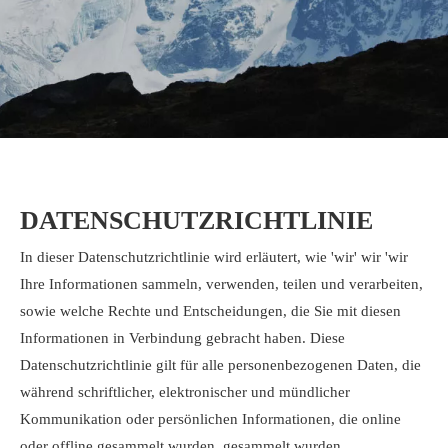
DATENSCHUTZRICHTLINIE
In dieser Datenschutzrichtlinie wird erläutert, wie 'wir' wir 'wir
Ihre Informationen sammeln, verwenden, teilen und verarbeiten,
sowie welche Rechte und Entscheidungen, die Sie mit diesen
Informationen in Verbindung gebracht haben. Diese
Datenschutzrichtlinie gilt für alle personenbezogenen Daten, die
während schriftlicher, elektronischer und mündlicher
Kommunikation oder persönlichen Informationen, die online
oder offline gesammelt wurden, gesammelt wurden,