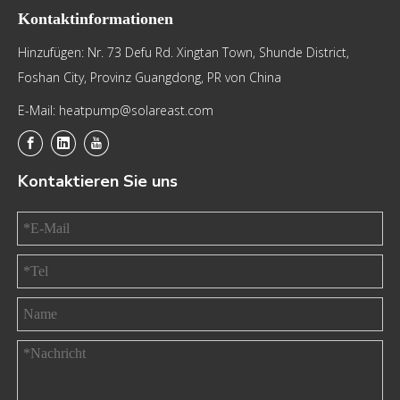
Kontaktinformationen
Hinzufügen: Nr. 73 Defu Rd. Xingtan Town, Shunde District,
Foshan City, Provinz Guangdong, PR von China
E-Mail: heatpump@solareast.com
Kontaktieren Sie uns