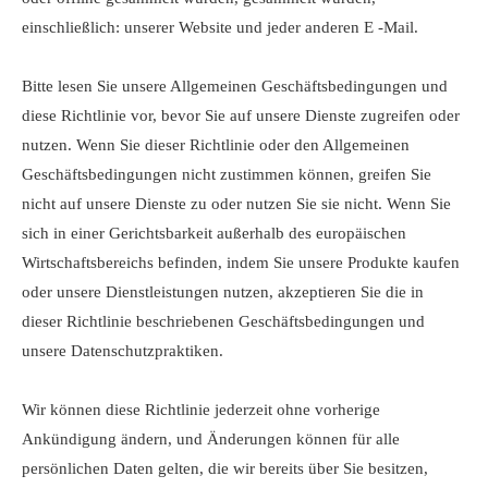
einschließlich: unserer Website und jeder anderen E -Mail.
Bitte lesen Sie unsere Allgemeinen Geschäftsbedingungen und
diese Richtlinie vor, bevor Sie auf unsere Dienste zugreifen oder
nutzen. Wenn Sie dieser Richtlinie oder den Allgemeinen
Geschäftsbedingungen nicht zustimmen können, greifen Sie
nicht auf unsere Dienste zu oder nutzen Sie sie nicht. Wenn Sie
sich in einer Gerichtsbarkeit außerhalb des europäischen
Wirtschaftsbereichs befinden, indem Sie unsere Produkte kaufen
oder unsere Dienstleistungen nutzen, akzeptieren Sie die in
dieser Richtlinie beschriebenen Geschäftsbedingungen und
unsere Datenschutzpraktiken.
Wir können diese Richtlinie jederzeit ohne vorherige
Ankündigung ändern, und Änderungen können für alle
persönlichen Daten gelten, die wir bereits über Sie besitzen,