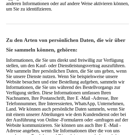
anderen Informationen oder auf andere Weise aktivieren können,
um Sie zu identifizieren.
Zu den Arten von persönlichen Daten, die wir über
Sie sammeln können, gehören:
Informationen, die Sie uns direkt und freiwillig zur Verfügung
stellen, um den Kauf- oder Dienstleistungsvertrag auszuführen.
Wir sammeln Ihre persönlichen Daten, die Sie uns geben, wenn
Sie unsere Dienste nutzen. Wenn Sie beispielsweise unsere
Website besuchen und eine Bestellung aufgeben, sammeln wir
Informationen, die Sie uns während des Bestellvorgangs zur
Verfügung stellen. Diese Informationen umfassen Ihren
Nachnamen, Ihre Postanschrift, Ihre E -Mail -Adresse, Ihre
Telefonnummer, Ihre Interessierten, WhatsApp, Unternehmen,
Land. Wir können auch persönliche Daten sammeln, wenn Sie
mit einem unserer Abteilungen wie dem Kundendienst oder bei
der Ausführung von Online -Formularen oder -umfragen auf der
Website kommunizieren. Sie können uns auch Ihre E -Mail -
Adresse angeben, wenn Sie Informationen über die von uns