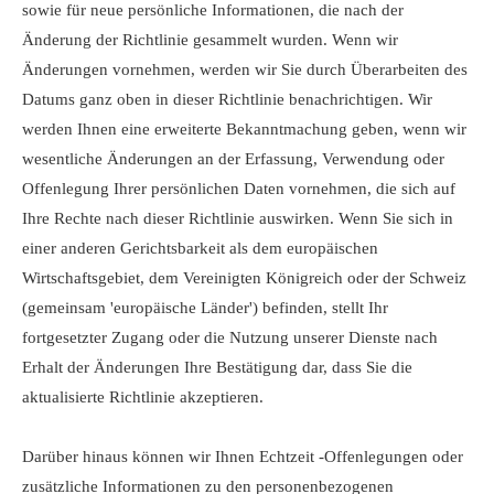
sowie für neue persönliche Informationen, die nach der
Änderung der Richtlinie gesammelt wurden. Wenn wir
Änderungen vornehmen, werden wir Sie durch Überarbeiten des
Datums ganz oben in dieser Richtlinie benachrichtigen. Wir
werden Ihnen eine erweiterte Bekanntmachung geben, wenn wir
wesentliche Änderungen an der Erfassung, Verwendung oder
Offenlegung Ihrer persönlichen Daten vornehmen, die sich auf
Ihre Rechte nach dieser Richtlinie auswirken. Wenn Sie sich in
einer anderen Gerichtsbarkeit als dem europäischen
Wirtschaftsgebiet, dem Vereinigten Königreich oder der Schweiz
(gemeinsam 'europäische Länder') befinden, stellt Ihr
fortgesetzter Zugang oder die Nutzung unserer Dienste nach
Erhalt der Änderungen Ihre Bestätigung dar, dass Sie die
aktualisierte Richtlinie akzeptieren.
Darüber hinaus können wir Ihnen Echtzeit -Offenlegungen oder
zusätzliche Informationen zu den personenbezogenen