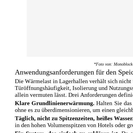
*Foto von: Monoblock
Anwendungsanforderungen für den Spei
Die Wärmelast in Lagerhallen verhält sich nic
Türöffnungshäufigkeit, Isolierung und Nutzungs
allein vermuten lässt. Drei Anforderungen def
Klare Grundlinienerwärmung.
Halten Sie das
ohne es zu überdimensionieren, um einen gleich
Täglich, nicht zu Spitzenzeiten, heißes Wasser
in den hohen Volumenspitzen von Hotels oder g