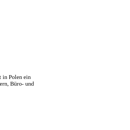
in Polen ein
ern, Büro- und