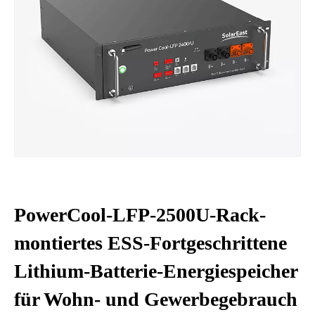
PowerCool-LFP-2500U-Rack-
montiertes ESS-Fortgeschrittene
Lithium-Batterie-Energiespeicher
für Wohn- und Gewerbegebrauch