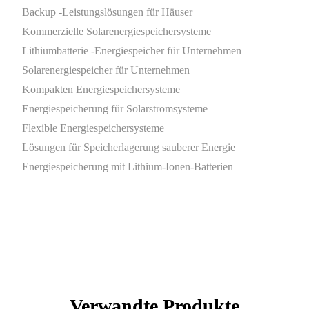
Backup -Leistungslösungen für Häuser
Kommerzielle Solarenergiespeichersysteme
Lithiumbatterie -Energiespeicher für Unternehmen
Solarenergiespeicher für Unternehmen
Kompakten Energiespeichersysteme
Energiespeicherung für Solarstromsysteme
Flexible Energiespeichersysteme
Lösungen für Speicherlagerung sauberer Energie
Energiespeicherung mit Lithium-Ionen-Batterien
Verwandte Produkte