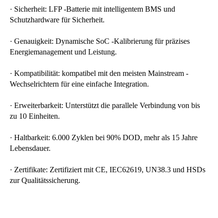
· Sicherheit: LFP -Batterie mit intelligentem BMS und
Schutzhardware für Sicherheit.
· Genauigkeit: Dynamische SoC -Kalibrierung für präzises
Energiemanagement und Leistung.
· Kompatibilität: kompatibel mit den meisten Mainstream -
Wechselrichtern für eine einfache Integration.
· Erweiterbarkeit: Unterstützt die parallele Verbindung von bis
zu 10 Einheiten.
· Haltbarkeit: 6.000 Zyklen bei 90% DOD, mehr als 15 Jahre
Lebensdauer.
· Zertifikate: Zertifiziert mit CE, IEC62619, UN38.3 und HSDs
zur Qualitätssicherung.