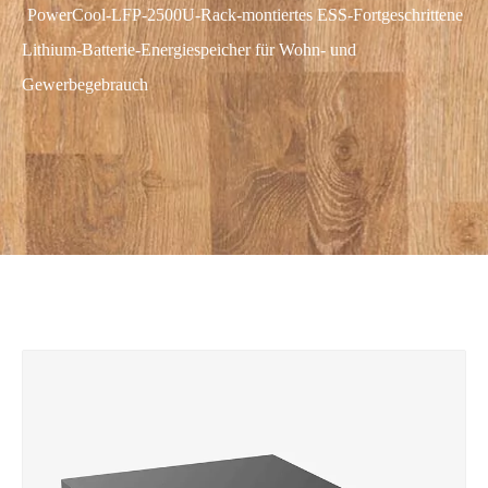
PowerCool-LFP-2500U-Rack-montiertes ESS-Fortgeschrittene
Lithium-Batterie-Energiespeicher für Wohn- und
Gewerbegebrauch