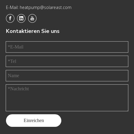
E-Mail: heatpump@solareast.com
Kontaktieren Sie uns
Einreichen