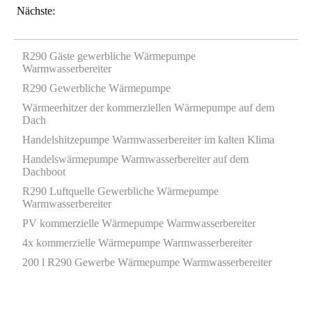
Nächste:
R290 Gäste gewerbliche Wärmepumpe
Warmwasserbereiter
R290 Gewerbliche Wärmepumpe
Wärmeerhitzer der kommerziellen Wärmepumpe auf dem
Dach
Handelshitzepumpe Warmwasserbereiter im kalten Klima
Handelswärmepumpe Warmwasserbereiter auf dem
Dachboot
R290 Luftquelle Gewerbliche Wärmepumpe
Warmwasserbereiter
PV kommerzielle Wärmepumpe Warmwasserbereiter
4x kommerzielle Wärmepumpe Warmwasserbereiter
200 l R290 Gewerbe Wärmepumpe Warmwasserbereiter