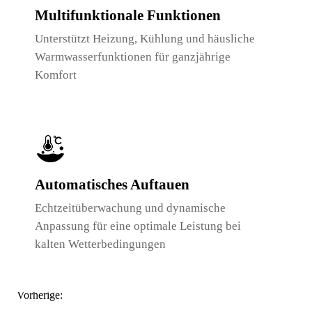
Multifunktionale Funktionen
Unterstützt Heizung, Kühlung und häusliche
Warmwasserfunktionen für ganzjährige
Komfort
Automatisches Auftauen
Echtzeitüberwachung und dynamische
Anpassung für eine optimale Leistung bei
kalten Wetterbedingungen
Vorherige: