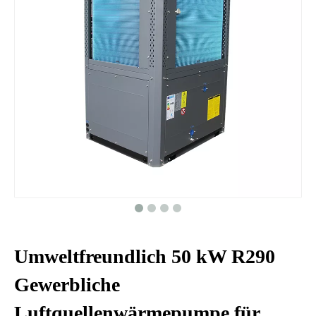
Umweltfreundlich 50 kW R290
Gewerbliche
Luftquellenwärmepumpe für