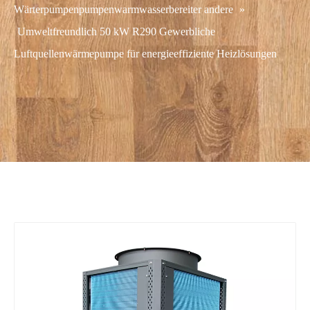
Wärterpumpenpumpenwarmwasserbereiter andere
»
Umweltfreundlich 50 kW R290 Gewerbliche
Luftquellenwärmepumpe für energieeffiziente Heizlösungen