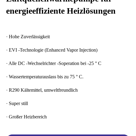
energieeffiziente Heizlösungen
· Hohe Zuverlässigkeit
· EVI -Technologie (Enhanced Vapor Injection)
· Alle DC -Wechselrichter -Soperation bei -25 ° C
· Wassertemperaturauslass bis zu 75 ° C.
· R290 Kältemittel, umweltfreundlich
· Super still
· Großer Heizbereich