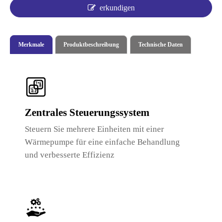
erkundigen
Merkmale
Produktbeschreibung
Technische Daten
Zentrales Steuerungssystem
Steuern Sie mehrere Einheiten mit einer
Wärmepumpe für eine einfache Behandlung
und verbesserte Effizienz