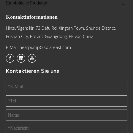
Empfohlene Produkte
Kontaktinformationen
Hinzufügen: Nr. 73 Defu Rd. Xingtan Town, Shunde District,
Foshan City, Provinz Guangdong, PR von China
E-Mail: heatpump@solareast.com
Kontaktieren Sie uns