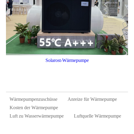
Solarost-Wärmepumpe
Wärmepumpenzuschüsse
Anreize für Wärmepumpe
Kosten der Wärmepumpe
Luft zu Wasserwärmepumpe
Luftquelle Wärmepumpe