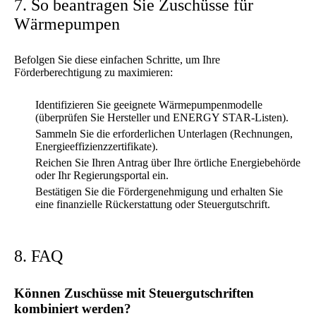
7. So beantragen Sie Zuschüsse für
Wärmepumpen
Befolgen Sie diese einfachen Schritte, um Ihre
Förderberechtigung zu maximieren:
Identifizieren Sie geeignete Wärmepumpenmodelle
(überprüfen Sie Hersteller und ENERGY STAR-Listen).
Sammeln Sie die erforderlichen Unterlagen (Rechnungen,
Energieeffizienzzertifikate).
Reichen Sie Ihren Antrag über Ihre örtliche Energiebehörde
oder Ihr Regierungsportal ein.
Bestätigen Sie die Fördergenehmigung und erhalten Sie
eine finanzielle Rückerstattung oder Steuergutschrift.
8. FAQ
Können Zuschüsse mit Steuergutschriften
kombiniert werden?