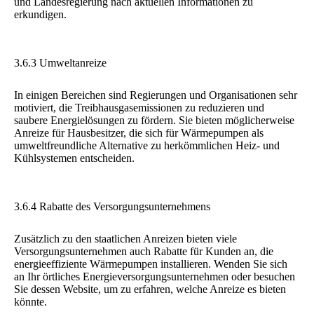
und Landesregierung nach aktuellen Informationen zu
erkundigen.
3.6.3 Umweltanreize
In einigen Bereichen sind Regierungen und Organisationen sehr
motiviert, die Treibhausgasemissionen zu reduzieren und
saubere Energielösungen zu fördern. Sie bieten möglicherweise
Anreize für Hausbesitzer, die sich für Wärmepumpen als
umweltfreundliche Alternative zu herkömmlichen Heiz- und
Kühlsystemen entscheiden.
3.6.4 Rabatte des Versorgungsunternehmens
Zusätzlich zu den staatlichen Anreizen bieten viele
Versorgungsunternehmen auch Rabatte für Kunden an, die
energieeffiziente Wärmepumpen installieren. Wenden Sie sich
an Ihr örtliches Energieversorgungsunternehmen oder besuchen
Sie dessen Website, um zu erfahren, welche Anreize es bieten
könnte.