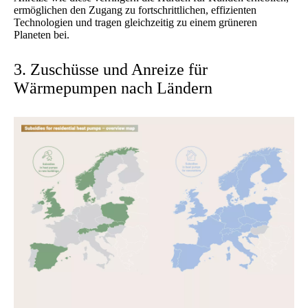
ermöglichen den Zugang zu fortschrittlichen, effizienten
Technologien und tragen gleichzeitig zu einem grüneren
Planeten bei.
3. Zuschüsse und Anreize für
Wärmepumpen nach Ländern