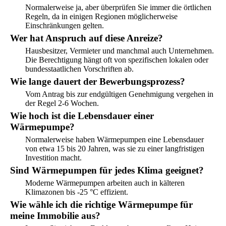
Normalerweise ja, aber überprüfen Sie immer die örtlichen
Regeln, da in einigen Regionen möglicherweise
Einschränkungen gelten.
Wer hat Anspruch auf diese Anreize?
Hausbesitzer, Vermieter und manchmal auch Unternehmen.
Die Berechtigung hängt oft von spezifischen lokalen oder
bundesstaatlichen Vorschriften ab.
Wie lange dauert der Bewerbungsprozess?
Vom Antrag bis zur endgültigen Genehmigung vergehen in
der Regel 2-6 Wochen.
Wie hoch ist die Lebensdauer einer
Wärmepumpe?
Normalerweise haben Wärmepumpen eine Lebensdauer
von etwa 15 bis 20 Jahren, was sie zu einer langfristigen
Investition macht.
Sind Wärmepumpen für jedes Klima geeignet?
Moderne Wärmepumpen arbeiten auch in kälteren
Klimazonen bis -25 °C effizient.
Wie wähle ich die richtige Wärmepumpe für
meine Immobilie aus?