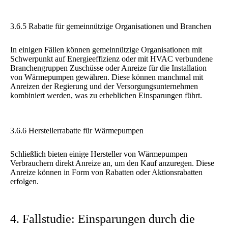
3.6.5 Rabatte für gemeinnützige Organisationen und Branchen
In einigen Fällen können gemeinnützige Organisationen mit
Schwerpunkt auf Energieeffizienz oder mit HVAC verbundene
Branchengruppen Zuschüsse oder Anreize für die Installation
von Wärmepumpen gewähren. Diese können manchmal mit
Anreizen der Regierung und der Versorgungsunternehmen
kombiniert werden, was zu erheblichen Einsparungen führt.
3.6.6 Herstellerrabatte für Wärmepumpen
Schließlich bieten einige Hersteller von Wärmepumpen
Verbrauchern direkt Anreize an, um den Kauf anzuregen. Diese
Anreize können in Form von Rabatten oder Aktionsrabatten
erfolgen.
4. Fallstudie: Einsparungen durch die