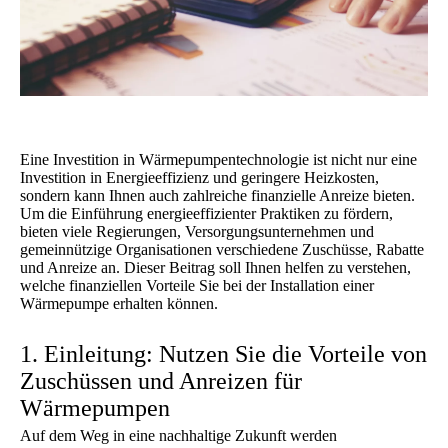
Eine Investition in Wärmepumpentechnologie ist nicht nur eine
Investition in Energieeffizienz und geringere Heizkosten,
sondern kann Ihnen auch zahlreiche finanzielle Anreize bieten.
Um die Einführung energieeffizienter Praktiken zu fördern,
bieten viele Regierungen, Versorgungsunternehmen und
gemeinnützige Organisationen verschiedene Zuschüsse, Rabatte
und Anreize an. Dieser Beitrag soll Ihnen helfen zu verstehen,
welche finanziellen Vorteile Sie bei der Installation einer
Wärmepumpe erhalten können.
1. Einleitung: Nutzen Sie die Vorteile von
Zuschüssen und Anreizen für
Wärmepumpen
Auf dem Weg in eine nachhaltige Zukunft werden