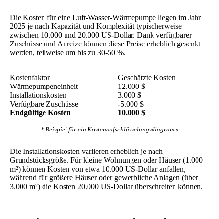
Die Kosten für eine Luft-Wasser-Wärmepumpe liegen im Jahr
2025 je nach Kapazität und Komplexität typischerweise
zwischen 10.000 und 20.000 US-Dollar. Dank verfügbarer
Zuschüsse und Anreize können diese Preise erheblich gesenkt
werden, teilweise um bis zu 30-50 %.
Kostenfaktor
Geschätzte Kosten
Wärmepumpeneinheit
12.000 $
Installationskosten
3.000 $
Verfügbare Zuschüsse
-5.000 $
Endgültige Kosten
10.000 $
* Beispiel für ein Kostenaufschlüsselungsdiagramm
Die Installationskosten variieren erheblich je nach
Grundstücksgröße. Für kleine Wohnungen oder Häuser (1.000
m²) können Kosten von etwa 10.000 US-Dollar anfallen,
während für größere Häuser oder gewerbliche Anlagen (über
3.000 m²) die Kosten 20.000 US-Dollar überschreiten können.