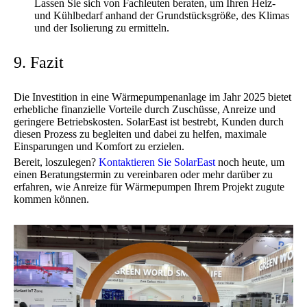
Lassen Sie sich von Fachleuten beraten, um Ihren Heiz-
und Kühlbedarf anhand der Grundstücksgröße, des Klimas
und der Isolierung zu ermitteln.
9. Fazit
Die Investition in eine Wärmepumpenanlage im Jahr 2025 bietet
erhebliche finanzielle Vorteile durch Zuschüsse, Anreize und
geringere Betriebskosten. SolarEast ist bestrebt, Kunden durch
diesen Prozess zu begleiten und dabei zu helfen, maximale
Einsparungen und Komfort zu erzielen.
Bereit, loszulegen?
Kontaktieren Sie SolarEast
noch heute, um
einen Beratungstermin zu vereinbaren oder mehr darüber zu
erfahren, wie Anreize für Wärmepumpen Ihrem Projekt zugute
kommen können.