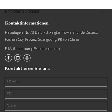
Empfohlene Produkte
Kontaktinformationen
Hinzufügen: Nr. 73 Defu Rd. Xingtan Town, Shunde District,
Foshan City, Provinz Guangdong, PR von China
E-Mail: heatpump@solareast.com
Kontaktieren Sie uns