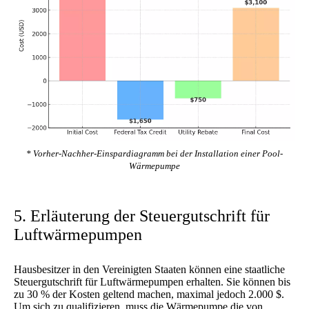
* Vorher-Nachher-Einspardiagramm bei der Installation einer Pool-
Wärmepumpe
5. Erläuterung der Steuergutschrift für
Luftwärmepumpen
Hausbesitzer in den Vereinigten Staaten können eine staatliche
Steuergutschrift für Luftwärmepumpen erhalten. Sie können bis
zu 30 % der Kosten geltend machen, maximal jedoch 2.000 $.
Um sich zu qualifizieren, muss die Wärmepumpe die von