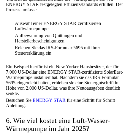
ENERGY STAR festgelegten Effizienzstandards erfüllen. Der
Prozess umfasst:
Auswahl einer ENERGY STAR-zertifizierten
Luftwärmepumpe
Aufbewahrung von Quittungen und
Herstellerbescheinigungen
Reichen Sie das IRS-Formular 5695 mit Ihrer
Steuererklärung ein
Ein Beispiel hierfür ist ein New Yorker Hausbesitzer, der für
7.000 US-Dollar eine ENERGY STAR-zertifizierte SolarEast-
Wärmepumpe installiert hat. Nachdem sie das IRS-Formular
5695 eingereicht hatten, erhielten sie eine Steuergutschrift in
Höhe von 2.000 US-Dollar, was ihre Nettoausgaben deutlich
senkte.
Besuchen Sie
ENERGY STAR
für eine Schritt-für-Schritt-
Anleitung.
6. Wie viel kostet eine Luft-Wasser-
Wärmepumpe im Jahr 2025?