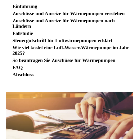
Einführung
Zuschüsse und Anreize für Wärmepumpen verstehen
Zuschüsse und Anreize für Wärmepumpen nach
Ländern
Fallstudie
Steuergutschrift für Luftwärmepumpen erklärt
Wie viel kostet eine Luft-Wasser-Wärmepumpe im Jahr
2025?
So beantragen Sie Zuschüsse für Wärmepumpen
FAQ
Abschluss