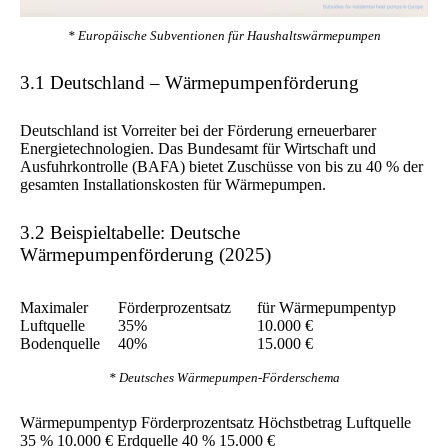
* Europäische Subventionen für Haushaltswärmepumpen
3.1 Deutschland – Wärmepumpenförderung
Deutschland ist Vorreiter bei der Förderung erneuerbarer
Energietechnologien. Das Bundesamt für Wirtschaft und
Ausfuhrkontrolle (BAFA) bietet Zuschüsse von bis zu 40 % der
gesamten Installationskosten für Wärmepumpen.
3.2 Beispieltabelle: Deutsche
Wärmepumpenförderung (2025)
Maximaler
Förderprozentsatz
für Wärmepumpentyp
Luftquelle
35%
10.000 €
Bodenquelle
40%
15.000 €
* Deutsches Wärmepumpen-Förderschema
Wärmepumpentyp Förderprozentsatz Höchstbetrag Luftquelle
35 % 10.000 € Erdquelle 40 % 15.000 €