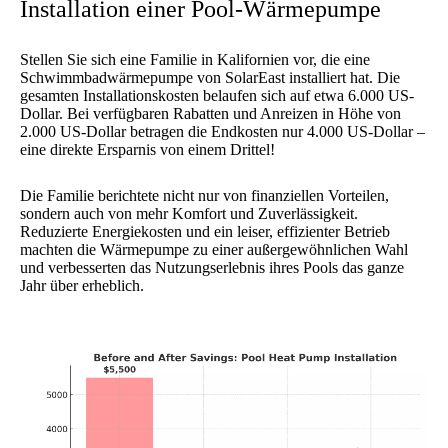
Installation einer Pool-Wärmepumpe
Stellen Sie sich eine Familie in Kalifornien vor, die eine
Schwimmbadwärmepumpe von SolarEast installiert hat. Die
gesamten Installationskosten belaufen sich auf etwa 6.000 US-
Dollar. Bei verfügbaren Rabatten und Anreizen in Höhe von
2.000 US-Dollar betragen die Endkosten nur 4.000 US-Dollar –
eine direkte Ersparnis von einem Drittel!
Die Familie berichtete nicht nur von finanziellen Vorteilen,
sondern auch von mehr Komfort und Zuverlässigkeit.
Reduzierte Energiekosten und ein leiser, effizienter Betrieb
machten die Wärmepumpe zu einer außergewöhnlichen Wahl
und verbesserten das Nutzungserlebnis ihres Pools das ganze
Jahr über erheblich.