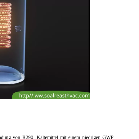
ndung von R290 -Kältemittel mit einem niedrigen GWP