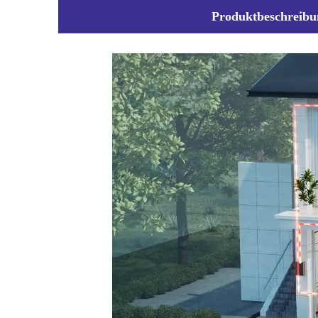
Produktbeschreibu