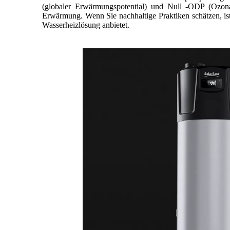
(globaler Erwärmungspotential) und Null -ODP (Ozona
Erwärmung. Wenn Sie nachhaltige Praktiken schätzen, is
Wasserheizlösung anbietet.