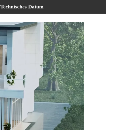
Technisches Datum