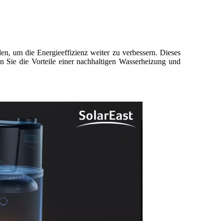
, um die Energieeffizienz weiter zu verbessern. Dieses
 Sie die Vorteile einer nachhaltigen Wasserheizung und