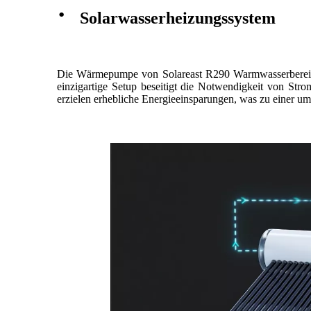
·
Solarwasserheizungssystem
Die Wärmepumpe von Solareast R290 Warmwasserbereiter 
einzigartige Setup beseitigt die Notwendigkeit von St
erzielen erhebliche Energieeinsparungen, was zu einer um