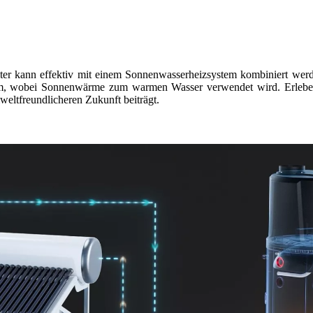
kann effektiv mit einem Sonnenwasserheizsystem kombiniert werden
rom, wobei Sonnenwärme zum warmen Wasser verwendet wird. Erleben
weltfreundlicheren Zukunft beiträgt.