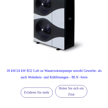
18 kW/24 kW R32 Luft zu Wasserwärmepumpe sowohl Gewerbe- als
auch Wohnheiz- und Kühllösungen - BLN -Serie
Holen Sie sich ein
Erfahren Sie mehr
Zitat