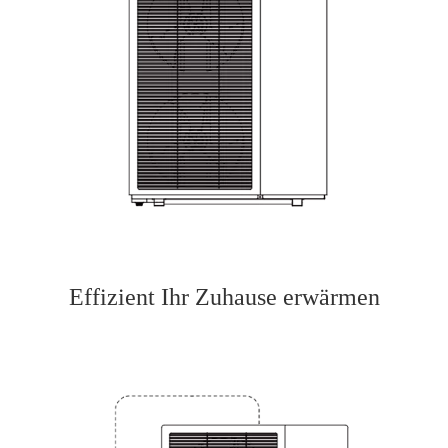
Effizient Ihr Zuhause erwärmen