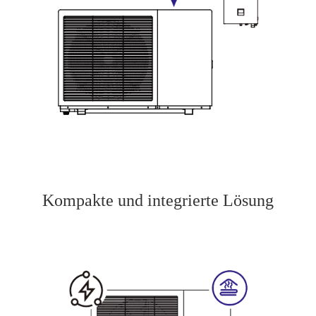
Kompakte und integrierte Lösung