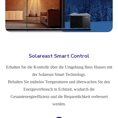
Solareast Smart Control
Erhalten Sie die Kontrolle über die Umgebung Ihres Hauses mit
der Solareast Smart Technology.
Behalten Sie mühelos Temperaturen und überwachen Sie den
Energieverbrauch in Echtzeit, wodurch die
Gesamtenergieeffizienz und die Bequemlichkeit verbessert
werden.