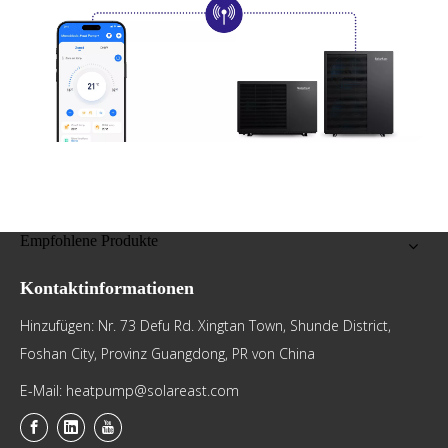
Empfohlene Produkte
Kontaktinformationen
Hinzufügen: Nr. 73 Defu Rd. Xingtan Town, Shunde District,
Foshan City, Provinz Guangdong, PR von China
E-Mail: heatpump@solareast.com