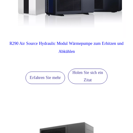
R290 Air Source Hydraulic Modul Wärmepumpe zum Erhitzen und
Abkühlen
Holen Sie sich ein
Erfahren Sie mehr
Zitat