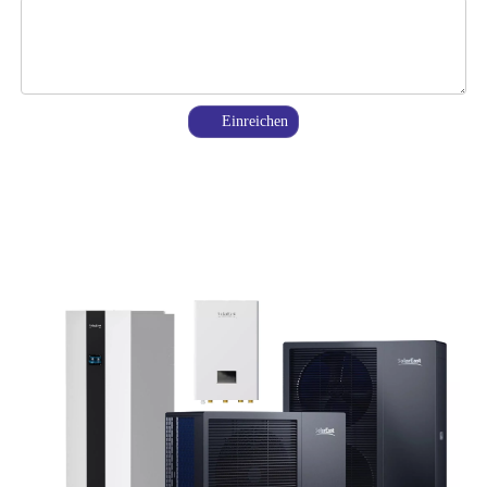
Einreichen