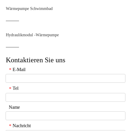
Wärmepumpe Schwimmbad
Hydraulikmodul -Wärmepumpe
Kontaktieren Sie uns
E-Mail
*
Tel
*
Name
Nachricht
*