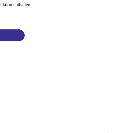
nktion enthalten