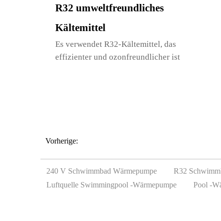
R32 umweltfreundliches
Kältemittel
Es verwendet R32-Kältemittel, das
effizienter und ozonfreundlicher ist
Vorherige:
240 V Schwimmbad Wärmepumpe
R32 Schwimmb
Luftquelle Swimmingpool -Wärmepumpe
Pool -W