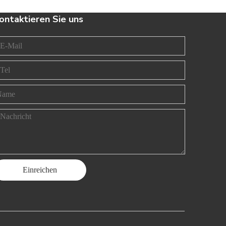
ontaktieren Sie uns
Einreichen