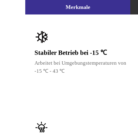
Merkmale
Stabiler Betrieb bei -15 ℃
Arbeitet bei Umgebungstemperaturen von
-15 ℃ - 43 ℃