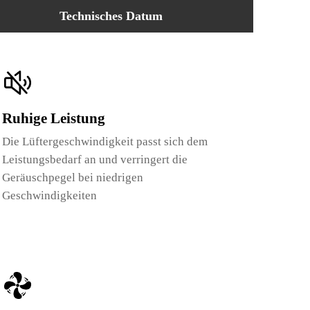
Technisches Datum
Ruhige Leistung
Die Lüftergeschwindigkeit passt sich dem
Leistungsbedarf an und verringert die
Geräuschpegel bei niedrigen
Geschwindigkeiten