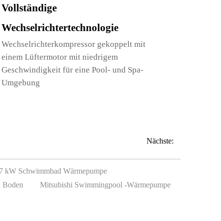
Vollständige
Wechselrichtertechnologie
Wechselrichterkompressor gekoppelt mit
einem Lüftermotor mit niedrigem
Geschwindigkeit für eine Pool- und Spa-
Umgebung
Nächste:
7 kW Schwimmbad Wärmepumpe
n Boden
Mitsubishi Swimmingpool -Wärmepumpe