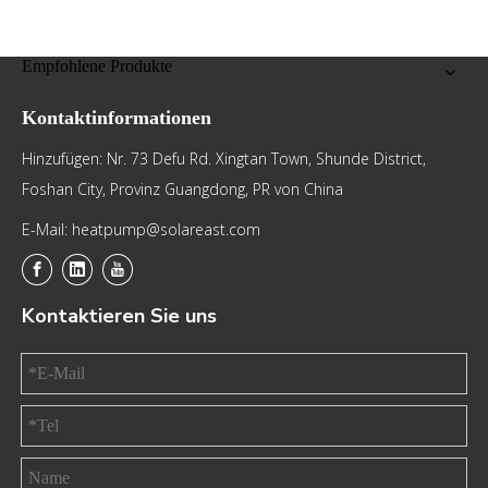
Empfohlene Produkte
Kontaktinformationen
Hinzufügen: Nr. 73 Defu Rd. Xingtan Town, Shunde District,
Foshan City, Provinz Guangdong, PR von China
E-Mail: heatpump@solareast.com
Kontaktieren Sie uns