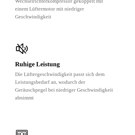
Wechselrichterkompressor gekoppelt mit
einem Lüftermotor mit niedriger
Geschwindigkeit
Ruhige Leistung
Die Lüftergeschwindigkeit passt sich dem
Leistungsbedarf an, wodurch der
Geräuschpegel bei niedriger Geschwindigkeit
abnimmt