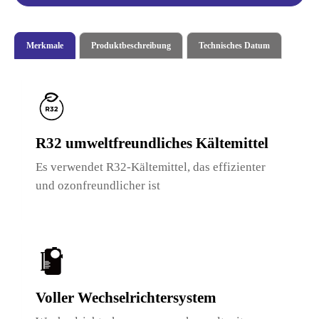
Merkmale
Produktbeschreibung
Technisches Datum
R32 umweltfreundliches Kältemittel
Es verwendet R32-Kältemittel, das effizienter
und ozonfreundlicher ist
Voller Wechselrichtersystem