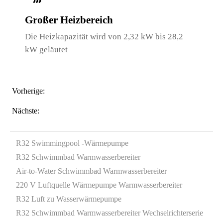
Großer Heizbereich
Die Heizkapazität wird von 2,32 kW bis 28,2
kW geläutet
Vorherige:
Nächste:
R32 Swimmingpool -Wärmepumpe
R32 Schwimmbad Warmwasserbereiter
Air-to-Water Schwimmbad Warmwasserbereiter
220 V Luftquelle Wärmepumpe Warmwasserbereiter
R32 Luft zu Wasserwärmepumpe
R32 Schwimmbad Warmwasserbereiter Wechselrichterserie