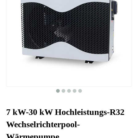
7 kW-30 kW Hochleistungs-R32
Wechselrichterpool-
Wärmepumpe