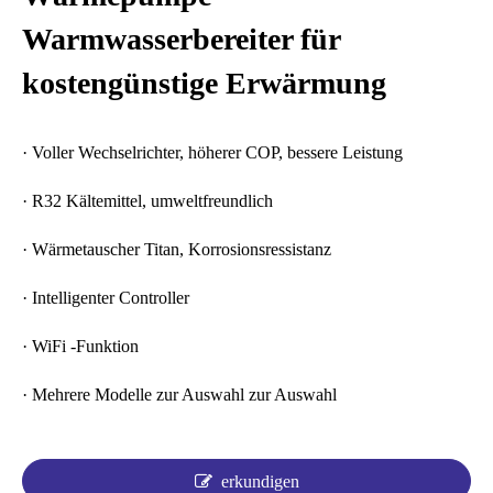
Warmwasserbereiter für
kostengünstige Erwärmung
· Voller Wechselrichter, höherer COP, bessere Leistung
· R32 Kältemittel, umweltfreundlich
· Wärmetauscher Titan, Korrosionsressistanz
· Intelligenter Controller
· WiFi -Funktion
· Mehrere Modelle zur Auswahl zur Auswahl
erkundigen