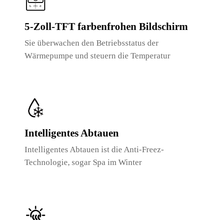
5-Zoll-TFT farbenfrohen Bildschirm
Sie überwachen den Betriebsstatus der
Wärmepumpe und steuern die Temperatur
Intelligentes Abtauen
Intelligentes Abtauen ist die Anti-Freez-
Technologie, sogar Spa im Winter