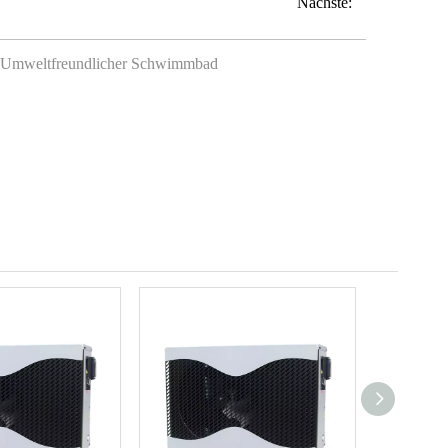
Nächste:
Umweltfreundlicher Schwimmbad