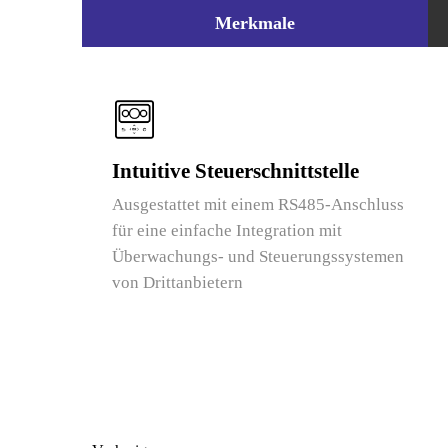
Merkmale
Intuitive Steuerschnittstelle
Ausgestattet mit einem RS485-Anschluss
für eine einfache Integration mit
Überwachungs- und Steuerungssystemen
von Drittanbietern