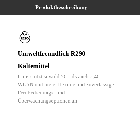
Produktbeschreibung
Umweltfreundlich R290
Kältemittel
Unterstützt sowohl 5G- als auch 2,4G -
WLAN und bietet flexible und zuverlässige
Fernbedienungs- und
Überwachungsoptionen an